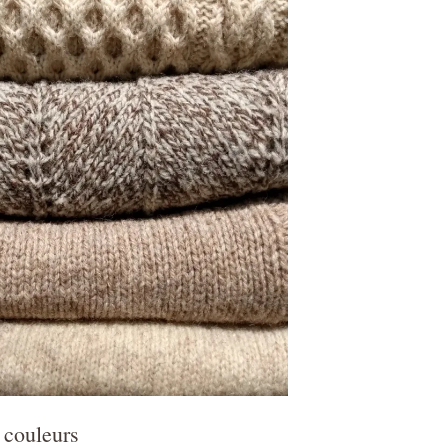
, couleurs