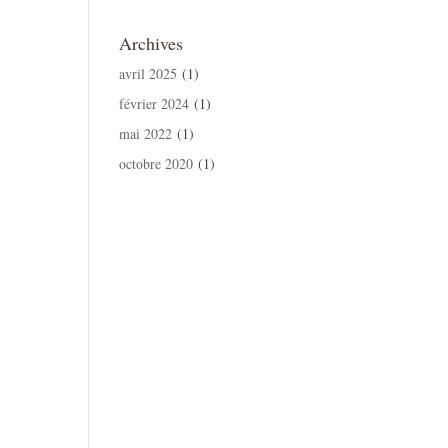
Archives
avril 2025
(1)
février 2024
(1)
mai 2022
(1)
octobre 2020
(1)