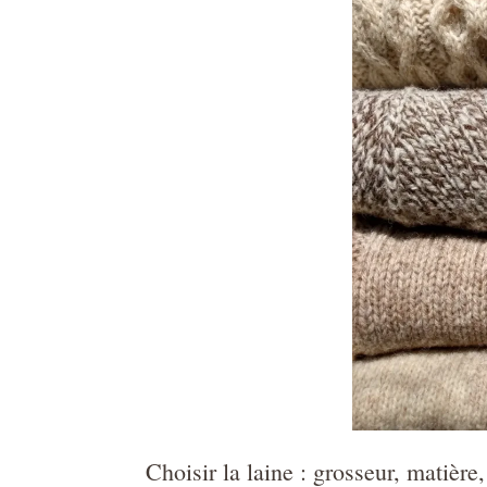
Choisir la laine : grosseur, matière