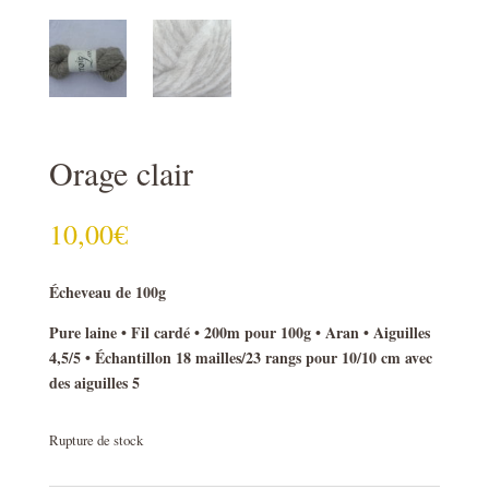
Orage clair
10,00
€
Écheveau de 100g
Pure laine • Fil cardé • 200m pour 100g • Aran • Aiguilles
4,5/5 • Échantillon 18 mailles/23 rangs pour 10/10 cm avec
des aiguilles 5
Rupture de stock