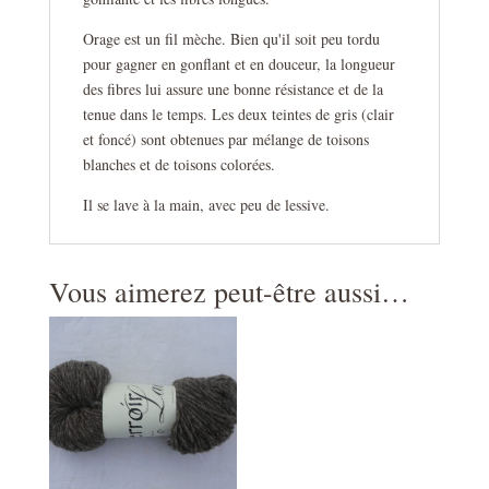
Orage est un fil mèche. Bien qu'il soit peu tordu
pour gagner en gonflant et en douceur, la longueur
des fibres lui assure une bonne résistance et de la
tenue dans le temps. Les deux teintes de gris (clair
et foncé) sont obtenues par mélange de toisons
blanches et de toisons colorées.
Il se lave à la main, avec peu de lessive.
Vous aimerez peut-être aussi…