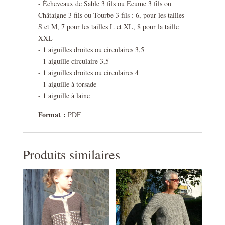
- Écheveaux de Sable 3 fils ou Ecume 3 fils ou
Châtaigne 3 fils ou Tourbe 3 fils : 6, pour les tailles
S et M, 7 pour les tailles L et XL, 8 pour la taille
XXL
- 1 aiguilles droites ou circulaires 3,5
- 1 aiguille circulaire 3,5
- 1 aiguilles droites ou circulaires 4
- 1 aiguille à torsade
- 1 aiguille à laine
Format :
PDF
Produits similaires