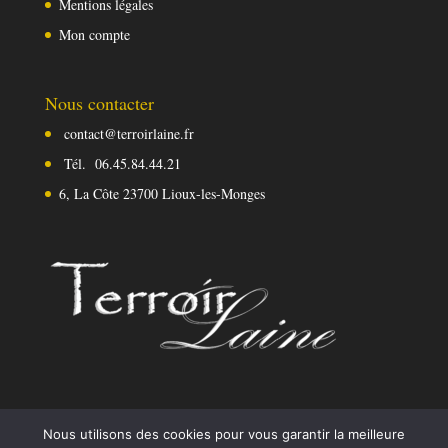
Mentions légales
Mon compte
Nous contacter
contact@terroirlaine.fr
Tél.
06.45.84.44.21
6, La Côte 23700 Lioux-les-Monges
Nous utilisons des cookies pour vous garantir la meilleure