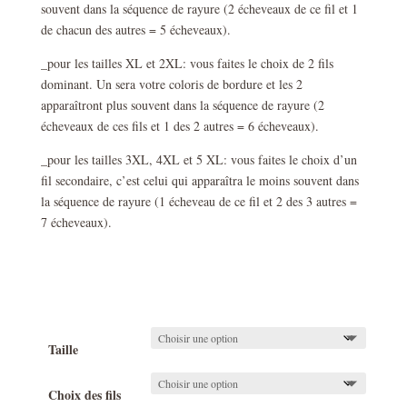
souvent dans la séquence de rayure (2 écheveaux de ce fil et 1
de chacun des autres = 5 écheveaux).
_pour les tailles XL et 2XL: vous faites le choix de 2 fils
dominant. Un sera votre coloris de bordure et les 2
apparaîtront plus souvent dans la séquence de rayure (2
écheveaux de ces fils et 1 des 2 autres = 6 écheveaux).
_pour les tailles 3XL, 4XL et 5 XL: vous faites le choix d’un
fil secondaire, c’est celui qui apparaîtra le moins souvent dans
la séquence de rayure (1 écheveau de ce fil et 2 des 3 autres =
7 écheveaux).
Taille
Choix des fils