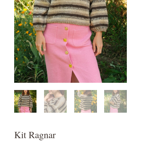
Kit Ragnar