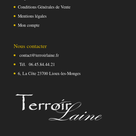
Conditions Générales de Vente
Mentions légales
Mon compte
Nous contacter
contact@terroirlaine.fr
Tél.
06.45.84.44.21
6, La Côte 23700 Lioux-les-Monges