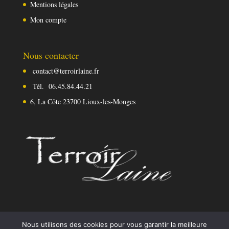
Mentions légales
Mon compte
Nous contacter
contact@terroirlaine.fr
Tél.
06.45.84.44.21
6, La Côte 23700 Lioux-les-Monges
Nous utilisons des cookies pour vous garantir la meilleure